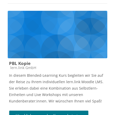
PBL Kopie
Kursbereich
lern.link GmbH
In diesem Blended-Learning Kurs begleiten wir Sie auf
der Reise zu Ihrem individuellen lern.link Moodle LMS.
Sie erleben dabei eine Kombination aus Selbstlern-
Einheiten und Live Workshops mit unseren
Kundenberater:innen. Wir wünschen Ihnen viel Spaß!