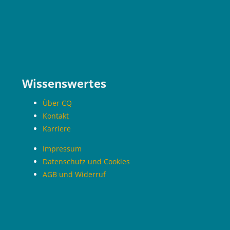
Blöcke
Wissenswertes
Über CQ
Kontakt
Karriere
Impressum
Datenschutz und Cookies
AGB und Widerruf