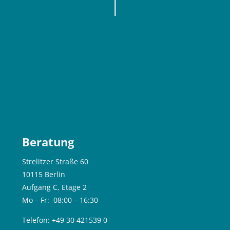
Blöcke
Beratung
Strelitzer Straße 60
10115 Berlin
Aufgang C, Etage 2
Mo – Fr: 08:00 – 16:30
Telefon: +49 30 421539 0