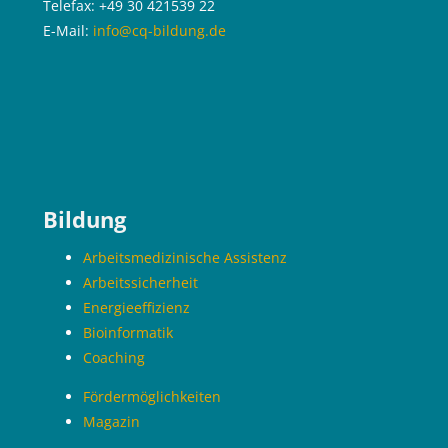
Telefax: +49 30 421539 22
E-Mail:
info@cq-bildung.de
Blöcke
Bildung
Arbeitsmedizinische Assistenz
Arbeitssicherheit
Energieeffizienz
Bioinformatik
Coaching
Fördermöglichkeiten
Magazin