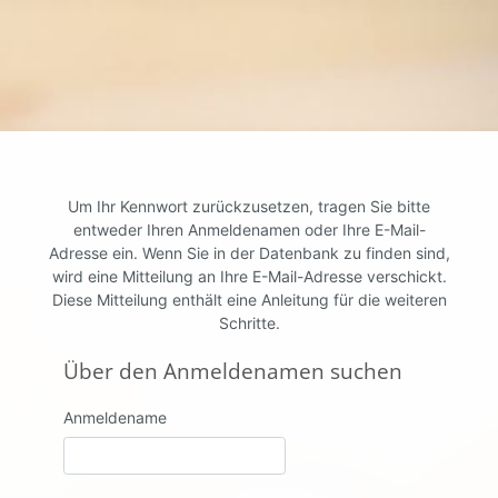
Zum Hauptinhalt
Um Ihr Kennwort zurückzusetzen, tragen Sie bitte
entweder Ihren Anmeldenamen oder Ihre E-Mail-
Adresse ein. Wenn Sie in der Datenbank zu finden sind,
wird eine Mitteilung an Ihre E-Mail-Adresse verschickt.
Diese Mitteilung enthält eine Anleitung für die weiteren
Schritte.
Über den Anmeldenamen suchen
Über den Anmeldenamen suchen
Anmeldename