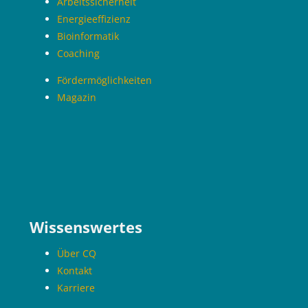
Arbeitssicherheit
Energieeffizienz
Bioinformatik
Coaching
Fördermöglichkeiten
Magazin
Blöcke
Wissenswertes
Über CQ
Kontakt
Karriere